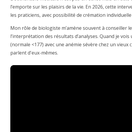
l’emporte sur les plaisirs de la vie. En 2026, cette inte
les praticiens, avec possibilité de crémation individuel
Mon rôle de biologiste m’amène souvent à conseiller le
l’interprétation des résultats d’analyses. Quand je vois
(normale <177) avec une anémie sévère chez un vieux cha
parlent d'eux-mêmes.