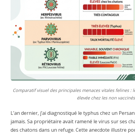
Comparatif visuel des principales menaces vitales felines : le 
élevée chez les non vaccinés
L’an dernier, j’ai diagnostiqué le typhus chez un Persan
jamais. Sa propriétaire avait ramené le virus sur ses c
des chatons dans un refuge. Cette anecdote illustre p